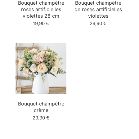
Bouquet champêtre
Bouquet champêtre
roses artificielles
de roses artificielles
violettes 28 cm
violettes
19,90
€
29,90
€
Bouquet champêtre
crème
29,90
€