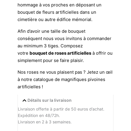
hommage à vos proches en déposant un
bouquet de fleurs artificielles dans un
cimetière ou autre édifice mémorial.
Afin d’avoir une taille de bouquet
conséquent nous vous invitons à commander
au minimum 3 tiges. Composez
votre
bouquet de roses artificielles
à offrir ou
simplement pour se faire plaisir.
Nos roses ne vous plaisent pas ? Jetez un œil
à notre catalogue de magnifiques
pivoines
artificielles
!
Détails sur la livraison
Livraison offerte à partir de 50 euros d’achat.
Expédition en 48/72h.
Livraison en 2 à 3 semaines.