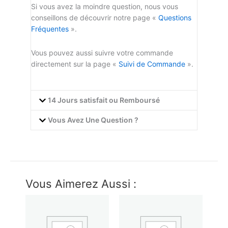
Si vous avez la moindre question, nous vous
conseillons de découvrir notre page «
Questions
Fréquentes
».
Vous pouvez aussi suivre votre commande
directement sur la page «
Suivi de Commande
».
14 Jours satisfait ou Remboursé
Vous Avez Une Question ?
Vous Aimerez Aussi :