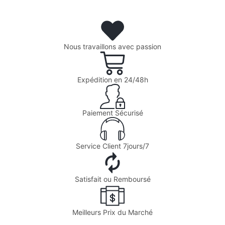
Nous travaillons avec passion
Expédition en 24/48h
Paiement Sécurisé
Service Client 7jours/7
Satisfait ou Remboursé
Meilleurs Prix du Marché