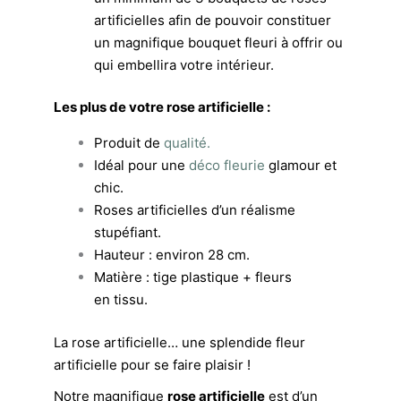
artificielles afin de pouvoir constituer
un magnifique bouquet fleuri à offrir ou
qui embellira votre intérieur.
Les plus de votre rose artificielle :
Produit de
qualité.
Idéal pour une
déco fleurie
glamour et
chic.
Roses artificielles d’un réalisme
stupéfiant.
Hauteur : environ 28 cm.
Matière : tige plastique + fleurs
en tissu.
La rose artificielle… une splendide fleur
artificielle pour se faire plaisir !
Notre magnifique
rose artificielle
est d’un