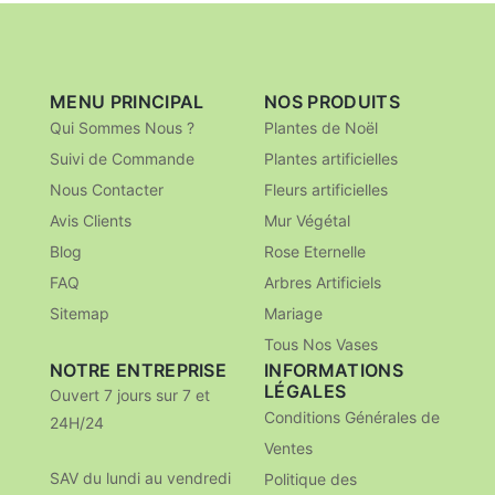
MENU PRINCIPAL
NOS PRODUITS
Qui Sommes Nous ?
Plantes de Noël
Suivi de Commande
Plantes artificielles
Nous Contacter
Fleurs artificielles
Avis Clients
Mur Végétal
Blog
Rose Eternelle
FAQ
Arbres Artificiels
Sitemap
Mariage
Tous Nos Vases
NOTRE ENTREPRISE
INFORMATIONS
LÉGALES
Ouvert 7 jours sur 7 et
Conditions Générales de
24H/24
Ventes
SAV du lundi au vendredi
Politique des