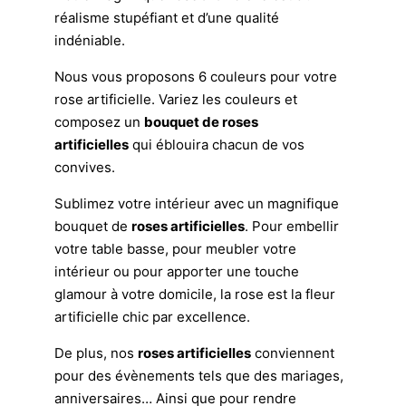
réalisme stupéfiant et d’une qualité
indéniable.
Nous vous proposons 6 couleurs pour votre
rose artificielle. Variez les couleurs et
composez un
bouquet de roses
artificielles
qui éblouira chacun de vos
convives.
Sublimez votre intérieur avec un magnifique
bouquet de
roses artificielles
. Pour embellir
votre table basse, pour meubler votre
intérieur ou pour apporter une touche
glamour à votre domicile, la rose est la fleur
artificielle chic par excellence.
De plus, nos
roses artificielles
conviennent
pour des évènements tels que des mariages,
anniversaires… Ainsi que pour rendre