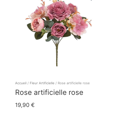
Accueil
/
Fleur Artificielle
/ Rose artificielle rose
Rose artificielle rose
19,90
€