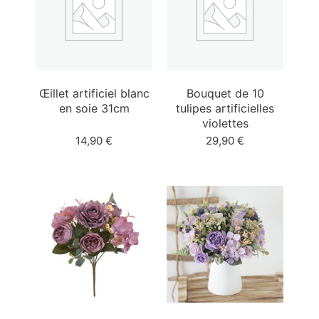
Œillet artificiel blanc
Bouquet de 10
en soie 31cm
tulipes artificielles
violettes
14,90
€
29,90
€