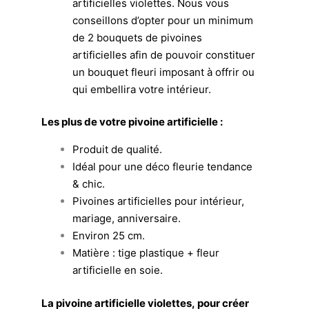
artificielles violettes. Nous vous
conseillons d’opter pour un minimum
de 2 bouquets de pivoines
artificielles afin de pouvoir constituer
un bouquet fleuri imposant à offrir ou
qui embellira votre intérieur.
Les plus de votre pivoine artificielle :
Produit de
qualité.
Idéal pour une
déco fleurie
tendance
& chic.
Pivoines artificielles pour intérieur,
mariage, anniversaire.
Environ 25 cm.
Matière : tige plastique + fleur
artificielle en soie.
La pivoine artificielle violettes, pour créer