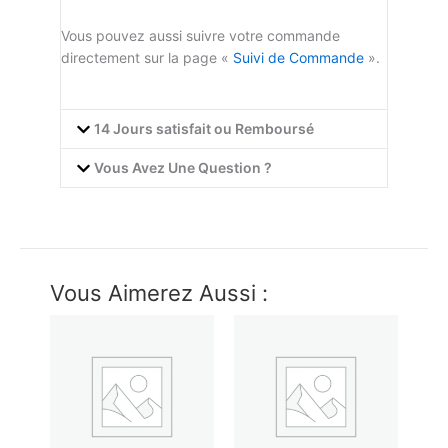
Vous pouvez aussi suivre votre commande
directement sur la page «
Suivi de Commande
».
14 Jours satisfait ou Remboursé
Vous Avez Une Question ?
Vous Aimerez Aussi :