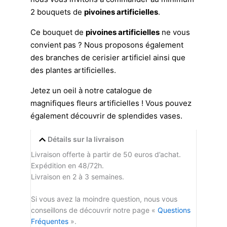
2 bouquets de
pivoines artificielles
.
Ce bouquet de
pivoines
artificielles
ne vous
convient pas ? Nous proposons également
des
branches de cerisier artificiel
ainsi que
des
plantes artificielles
.
Jetez un oeil à notre catalogue de
magnifiques
fleurs artificielles
! Vous pouvez
également découvrir de splendides
vases
.
Détails sur la livraison
Livraison offerte à partir de 50 euros d’achat.
Expédition en 48/72h.
Livraison en 2 à 3 semaines.
Si vous avez la moindre question, nous vous
conseillons de découvrir notre page «
Questions
Fréquentes
».