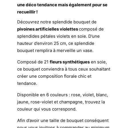
une déco tendance mais également pour se
recueillir !
Découvrez notre splendide bouquet de
pivoines artificielles violettes
composé de
splendides pétales violets en soie. D’une
hauteur d’environ 25 cm, ce splendide
bouquet remplira à merveille un vase.
Composé de 21
fleurs synthétiques
en soie,
ce bouquet conviendra à tous ceux souhaitant
créer une composition florale chic et
tendance.
Disponible en 6 couleurs : rose, violet, blanc,
jaune, rose-violet et champagne, trouvez la
couleur qui vous correspond.
Afin d’avoir une taille de bouquet conséquent
nous vous invitons à commander au minimum