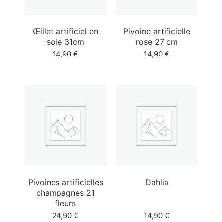
Œillet artificiel en
Pivoine artificielle
soie 31cm
rose 27 cm
14,90
€
14,90
€
Pivoines artificielles
Dahlia
champagnes 21
fleurs
24,90
€
14,90
€