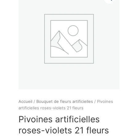
Accueil
/
Bouquet de fleurs artificielles
/ Pivoines
artificielles roses-violets 21 fleurs
Pivoines artificielles
roses-violets 21 fleurs