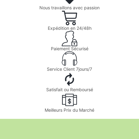
Nous travaillons avec passion
Expédition en 24/48h
Paiement Sécurisé
Service Client 7jours/7
Satisfait ou Remboursé
Meilleurs Prix du Marché