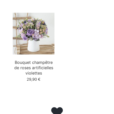
Bouquet champêtre
de roses artificielles
violettes
29,90
€