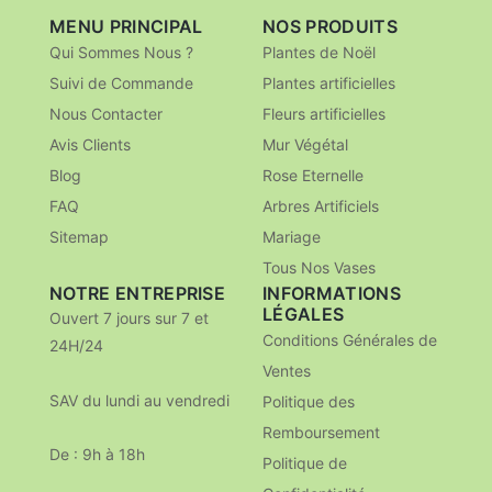
MENU PRINCIPAL
NOS PRODUITS
Qui Sommes Nous ?
Plantes de Noël
Suivi de Commande
Plantes artificielles
Nous Contacter
Fleurs artificielles
Avis Clients
Mur Végétal
Blog
Rose Eternelle
FAQ
Arbres Artificiels
Sitemap
Mariage
Tous Nos Vases
NOTRE ENTREPRISE
INFORMATIONS
LÉGALES
Ouvert 7 jours sur 7 et
Conditions Générales de
24H/24
Ventes
SAV du lundi au vendredi
Politique des
Remboursement
De : 9h à 18h
Politique de